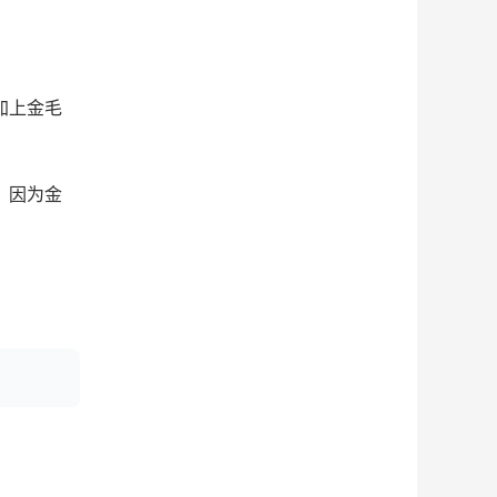
加上金毛
。因为金