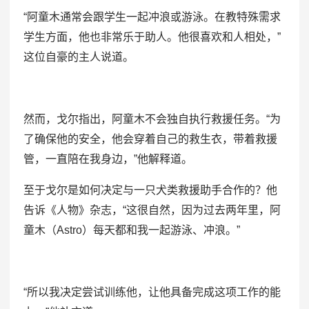
“阿童木通常会跟学生一起冲浪或游泳。在教特殊需求
学生方面，他也非常乐于助人。他很喜欢和人相处，”
这位自豪的主人说道。
然而，戈尔指出，阿童木不会独自执行救援任务。“为
了确保他的安全，他会穿着自己的救生衣，带着救援
管，一直陪在我身边，”他解释道。
至于戈尔是如何决定与一只犬类救援助手合作的？他
告诉《人物》杂志，“这很自然，因为过去两年里，阿
童木（Astro）每天都和我一起游泳、冲浪。”
“所以我决定尝试训练他，让他具备完成这项工作的能