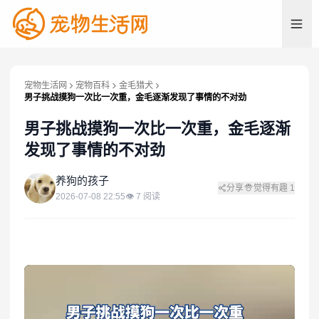
宠物生活网
宠物百科
金毛猎犬
男子挑战摸狗一次比一次重，金毛逐渐发现了事情的不对劲
男子挑战摸狗一次比一次重，金毛逐渐
发现了事情的不对劲
养
养狗的孩子
分享
觉得有趣
1
2026-07-08 22:55
👁
7
阅读