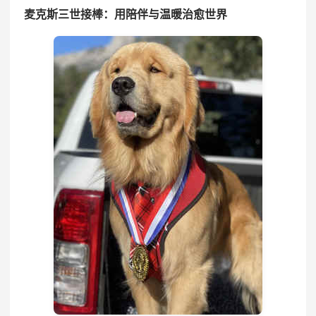
麦克斯三世接棒：用陪伴与温暖治愈世界