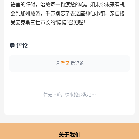
语言的障碍，治愈每一颗疲惫的心。如果你未来有机
会到加州旅游，千万别忘了去这座神仙小镇，亲自接
受麦克斯三世市长的“摸摸”召见喔！
💬 评论
请
登录
后评论
暂无评论，快来抢沙发吧～
关于我们