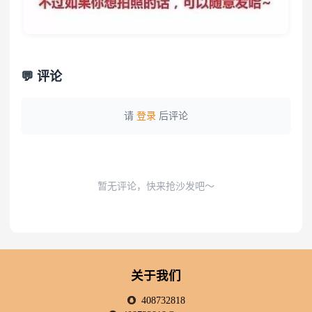
💬 评论
请
登录
后评论
暂无评论，快来抢沙发吧～
关于我们
408732818