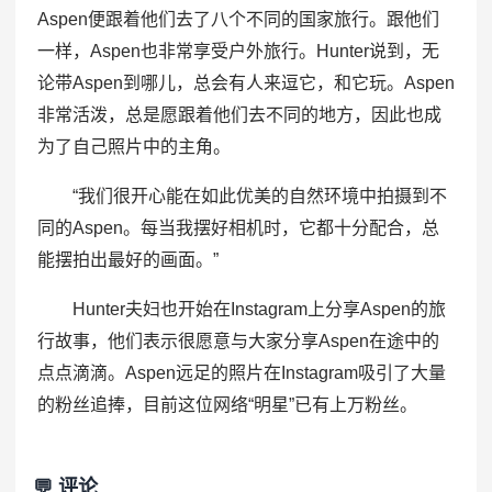
Aspen便跟着他们去了八个不同的国家旅行。跟他们
一样，Aspen也非常享受户外旅行。Hunter说到，无
论带Aspen到哪儿，总会有人来逗它，和它玩。Aspen
非常活泼，总是愿跟着他们去不同的地方，因此也成
为了自己照片中的主角。
“我们很开心能在如此优美的自然环境中拍摄到不
同的Aspen。每当我摆好相机时，它都十分配合，总
能摆拍出最好的画面。”
Hunter夫妇也开始在Instagram上分享Aspen的旅
行故事，他们表示很愿意与大家分享Aspen在途中的
点点滴滴。Aspen远足的照片在Instagram吸引了大量
的粉丝追捧，目前这位网络“明星”已有上万粉丝。
💬 评论