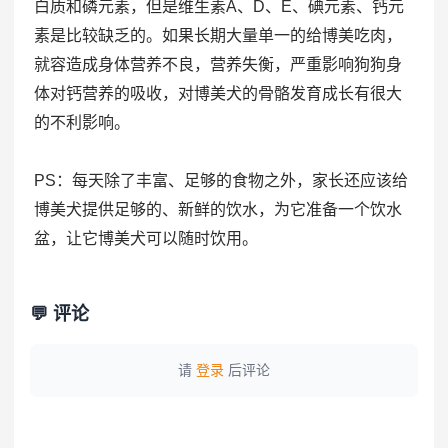
白质和磷元素，但是维生素A、D、E、碘元素、钙元
素是比较缺乏的。如果长期大量单一的给博美吃肉，
就容造成身体营养不良，营养失衡，严重影响狗狗身
体对钙营养的吸收，对博美犬的骨骼发育成长有很大
的不利影响。
PS：每天除了丰富、足够的食物之外，家长还应该给
博美犬提供足够的、新鲜的饮水，为它准备一个饮水
盆，让它博美犬可以随时饮用。
💬 评论
请
登录
后评论