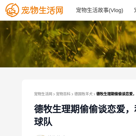
宠物生活故事(Vlog)
宠物生活网
宠物百科
德国牧羊犬
德牧生理期偷偷谈恋爱
德牧生理期偷偷谈恋爱，
球队