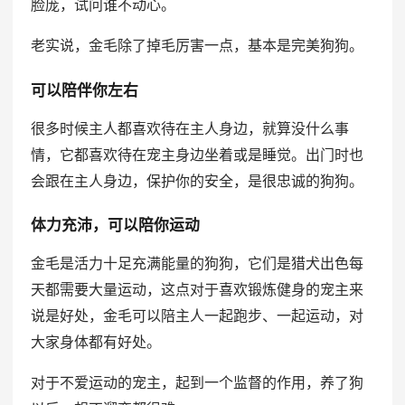
脸庞，试问谁不动心。
老实说，金毛除了掉毛厉害一点，基本是完美狗狗。
可以陪伴你左右
很多时候主人都喜欢待在主人身边，就算没什么事
情，它都喜欢待在宠主身边坐着或是睡觉。出门时也
会跟在主人身边，保护你的安全，是很忠诚的狗狗。
体力充沛，可以陪你运动
金毛是活力十足充满能量的狗狗，它们是猎犬出色每
天都需要大量运动，这点对于喜欢锻炼健身的宠主来
说是好处，金毛可以陪主人一起跑步、一起运动，对
大家身体都有好处。
对于不爱运动的宠主，起到一个监督的作用，养了狗