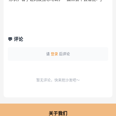
💬 评论
请
登录
后评论
暂无评论，快来抢沙发吧～
关于我们