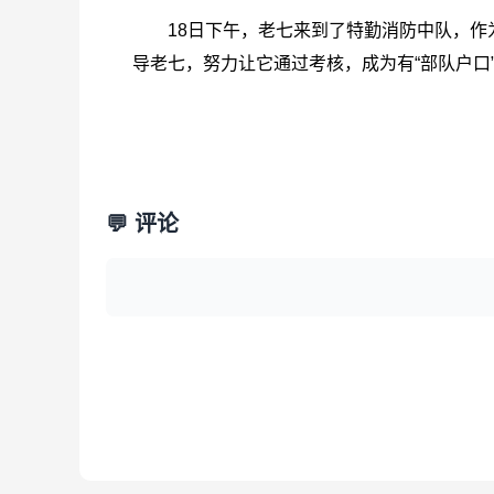
18日下午，老七来到了特勤消防中队，
导老七，努力让它通过考核，成为有“部队户口
💬 评论