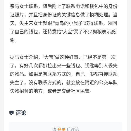
亲马女士联系，随后附上了联系电话和钱包中的身份
证照片，并且把身份证的关键信息做了模糊处理。当
天，失主宋女士就跟 “青岛的小晨子”取得联系，领回
了自己的钱包，还特意给“大宝”买了不少狗粮表示感
谢。
据马女士介绍，“大宝”做这种好事，已经不是第一次
了，有好几次都扒拉出来一些钱包、钥匙等别人丢失
的物品。如果是有联系方式的，自己一般都直接联系
失主了，没有联系方式的，就会放在附近的公交车队
失物招领的地方，或者是交给社区民警。
💬 评论
请
登录
后评论