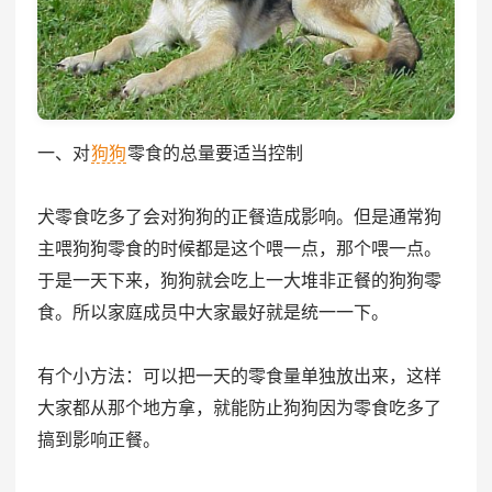
一、对
狗狗
零食的总量要适当控制
犬零食吃多了会对狗狗的正餐造成影响。但是通常狗
主喂狗狗零食的时候都是这个喂一点，那个喂一点。
于是一天下来，狗狗就会吃上一大堆非正餐的狗狗零
食。所以家庭成员中大家最好就是统一一下。
有个小方法：可以把一天的零食量单独放出来，这样
大家都从那个地方拿，就能防止狗狗因为零食吃多了
搞到影响正餐。