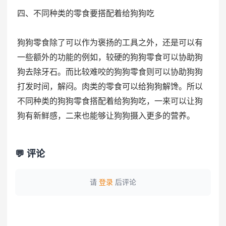
四、不同种类的零食要搭配着给狗狗吃
狗狗零食除了可以作为褒扬的工具之外，还是可以有
一些额外的功能的例如，较硬的狗狗零食可以协助狗
狗去除牙石。而比较难咬的狗狗零食则可以协助狗狗
打发时间，解闷。肉类的零食可以给狗狗解馋。所以
不同种类的狗狗零食搭配着给狗狗吃，一来可以让狗
狗有新鲜感，二来也能够让狗狗摄入更多的营养。
💬 评论
请
登录
后评论