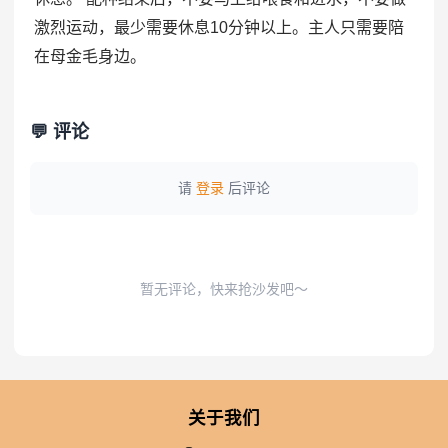
激烈运动，最少需要休息10分钟以上。主人只需要陪
在母金毛身边。
💬 评论
请
登录
后评论
暂无评论，快来抢沙发吧～
关于我们