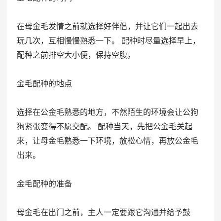
在母金毛发情之前就选择好伴侣，并让它们一起出去
玩几次，互相慢慢熟悉一下。 配种时尽量选择早上，
配种之前排空大小便，保持空腹。
金毛配种的地点
选择在公金毛熟悉的地方，不然陌生的环境会让公狗
狗紧张变得不愿交配。 配种当天，先把公金毛关起
来，让母金毛熟悉一下环境，放松心情，再放公金毛
出来。
金毛配种的准备
母金毛在出门之前，主人一定要跟它沟通并给予鼓