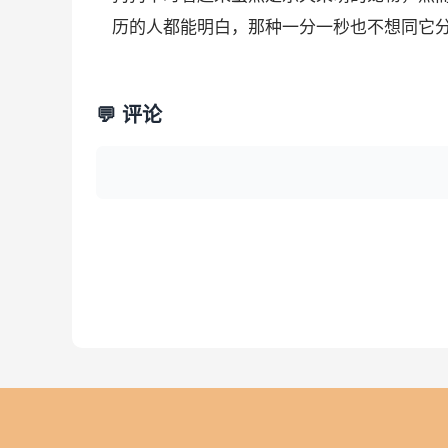
历的人都能明白，那种一分一秒也不想同它
💬 评论