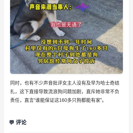
同时，也有不少声音批评女主人没有及早为哈士奇结
扎，这下直接导致流浪狗问题加剧，直斥她非常不负
责任，直言“谁能保证这160多只狗都能有家”。
💬 评论