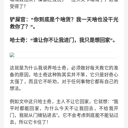
受得了？
铲屎官：”你到底是个啥货？我一天啥也没干光
救你了？”。
哈士奇：“谁让你不让我进门，我只是想回家”。
这就是为什么我说养哈士奇，必须做好每天救它的准
备的原因，哈士奇这种狗其实并不笨，它只是好奇心
太强了，而且它不听劝，对于任何事物它都有自己的
想法。
例如文中这只哈士奇，主人不让它回家，它就想：“我
平时都能回家，为什么今天不让我回去，不给我开
门，我就从门缝钻进去”。它不会考虑到底能不能钻过
去，所以它卡住了！