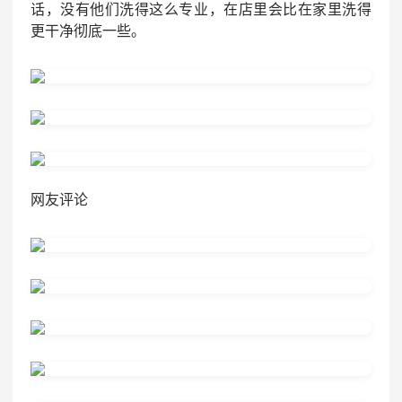
话，没有他们洗得这么专业，在店里会比在家里洗得
更干净彻底一些。
网友评论