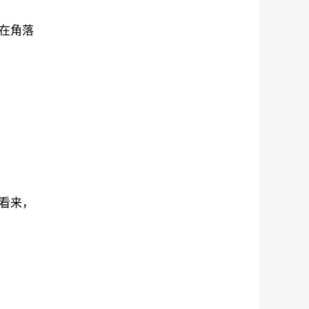
在角落
看来，