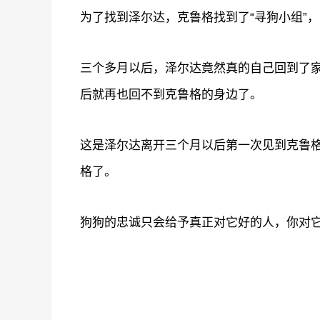
为了找到泽尔达，克鲁格找到了“寻狗小组”
三个多月以后，泽尔达竟然真的自己回到了
后就再也回不到克鲁格的身边了。
这是泽尔达离开三个月以后第一次见到克鲁
格了。
狗狗的忠诚只会给予真正对它好的人，你对