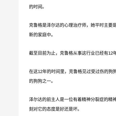
的时间。
克鲁格是泽尔达的心理治疗师，她平时主要
新的家庭中。
截至目前为止，克鲁格从事这行业已经有12
在这12年的时间里，克鲁格见过受过伤的狗
的狗狗之一。
泽尔达的前主人是一位有着精神分裂症的精
刻对它的态度是好还是坏。