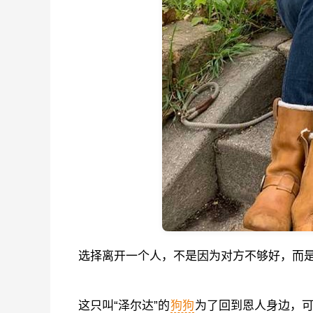
选择离开一个人，不是因为对方不够好，而
这只叫“泽尔达”的
狗狗
为了回到恩人身边，可