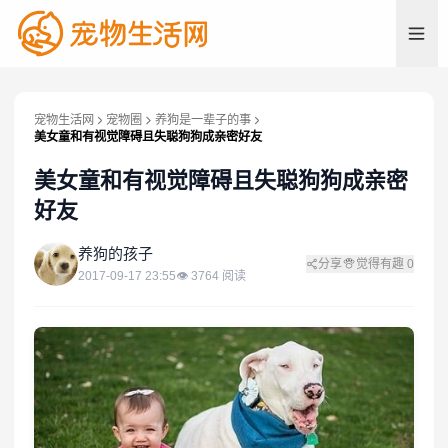
宠物生活网
宠物圈
养狗是一辈子的事
美女童和有视觉障碍且失聪狗狗成亲密好友
美女童和有视觉障碍且失聪狗狗成亲密
好友
养
养狗的孩子
分享
觉得有趣
0
2017-09-17 23:55
👁
3764
阅读