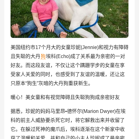
美国纽约市17个月大的女童珍妮(Jennie)和视力有障碍
且失聪的大丹
狗
埃科(Echo)成了关系最为亲密的一对
好友。而这段友谊，不仅让这个蹒跚学步的女童在享
受家人关爱的同时，也感受到了友谊的温暖，还让这
只原本“狗生”灰暗的大丹狗重获新生。
暖心！美女童和有视觉障碍且失聪狗狗成亲密好友
据悉，珍妮的妈妈马里昂•德怀尔(Marion Dwyer)在埃
科的前主人威胁要杀死它时，将它解救出来并收留了
它。在躲过死神的魔爪后，埃科逐渐在这个新家中收
获了温暖和关爱，并和自己的小主人珍妮成了最亲密