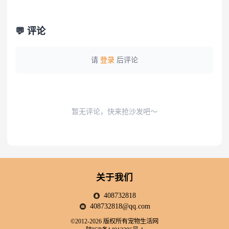
💬 评论
请
登录
后评论
暂无评论，快来抢沙发吧～
关于我们
408732818
408732818@qq.com
©2012-2026 版权所有宠物生活网