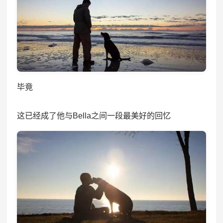
毕竟
这已经成了他与Bella之间一段最美好的回忆