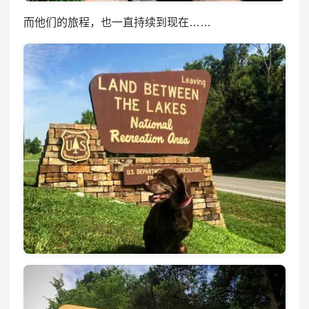
而他们的旅程，也一直持续到现在……