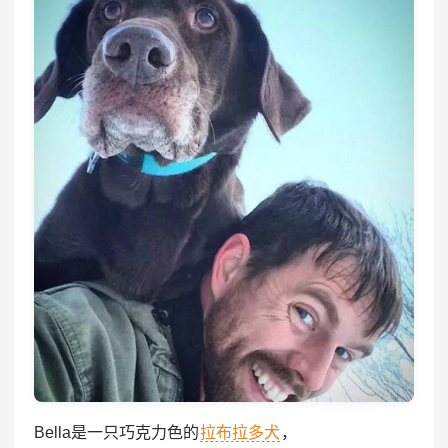
Bella是一只巧克力色的
拉布拉多犬
，