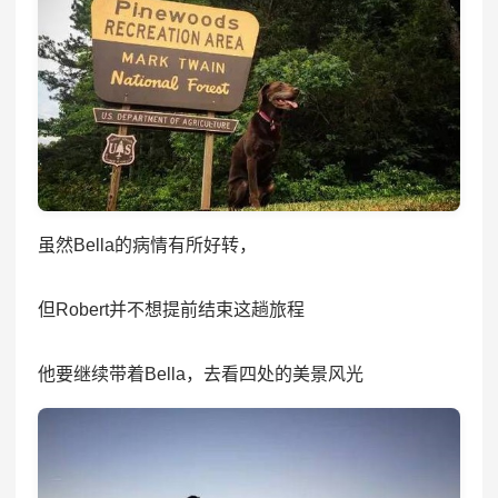
虽然Bella的病情有所好转，
但Robert并不想提前结束这趟旅程
他要继续带着Bella，去看四处的美景风光