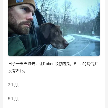
日子一天天过去，让Robert欣慰的是，Bella的病情并
没有恶化。
2个月，
5个月，