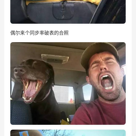
偶尔来个同步率破表的合照