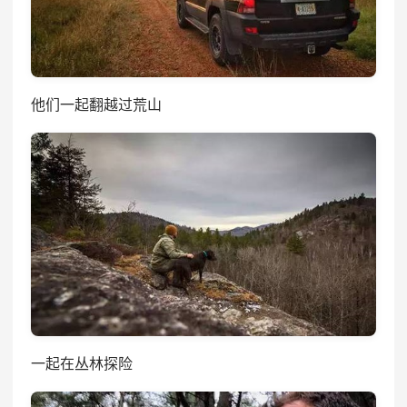
他们一起翻越过荒山
一起在丛林探险