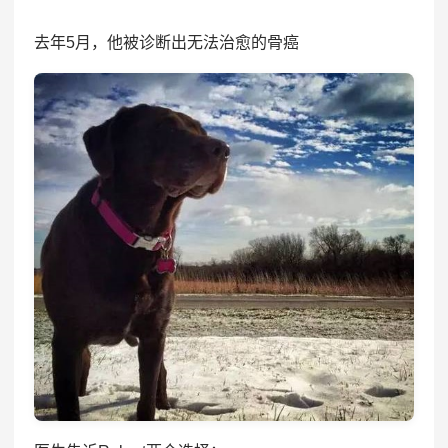
去年5月，他被诊断出无法治愈的骨癌