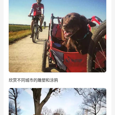
欣赏不同城市的雕塑和涂鸦