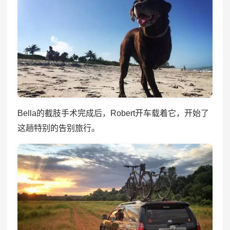
Bella的截肢手术完成后，Robert开车载着它，开始了
这趟特别的告别旅行。