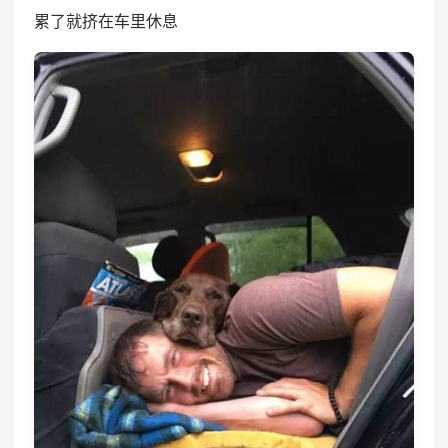
累了就挤在车里休息