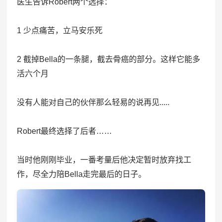
医生告诉Robert两个选择：
1 少点痛苦，立马安乐死
2 截掉Bella的一条腿，截去骨癌的部分。这样它能多
活六个月
没有人能对自己的伙伴那么轻易的说再见.....
Robert最终选择了后者……
当时他刚刚毕业，一番考量后他决定暂时放弃找工
作，尽全力陪Bella走完最后的日子。