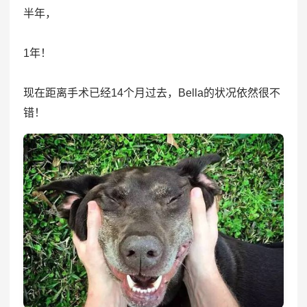
半年，
1年！
现在距离手术已经14个月过去，Bella的状况依然很不
错！