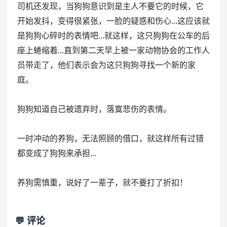
司机还发现，当狗狗意识到是主人不要它的时候，它
开始发抖，变得很紧张，一脸的疑惑和伤心...这应该就
是狗狗心碎时的表情吧...就这样，这只狗狗在公车的后
座上蜷缩着...直到第二天早上被一家动物协会的工作人
员带走了，他们表示会为这只狗狗寻找一个新的家
庭。
狗狗知道自己被遗弃时，落寞悲伤的表情。
一时冲动的养狗，无法照顾的借口，就这样所有过错
都变成了狗狗来承担...
养狗需慎重，说好了一辈子，就不要打了折扣！
💬 评论