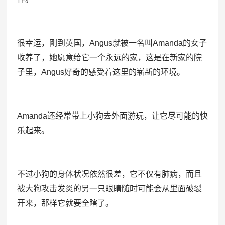
很幸运，刚到英国，Angus就被一名叫Amanda的女子
收养了，她愿意给它一个永远的家，这是在新家的院
子里，Angus好奇的感受着这里的崭新的环境。
Amanda还经常带上小狗去外面游玩，让它尽可能的快
乐起来。
不过小狗的身体状况依然很差，它不仅有肺病，而且
被大狗攻击发炎的另一只眼睛随时可能会从里面破裂
开来，那样它就要全瞎了。