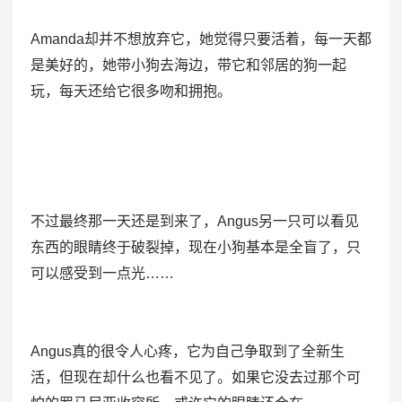
Amanda却并不想放弃它，她觉得只要活着，每一天都
是美好的，她带小狗去海边，带它和邻居的狗一起
玩，每天还给它很多吻和拥抱。
不过最终那一天还是到来了，Angus另一只可以看见
东西的眼睛终于破裂掉，现在小狗基本是全盲了，只
可以感受到一点光……
Angus真的很令人心疼，它为自己争取到了全新生
活，但现在却什么也看不见了。如果它没去过那个可