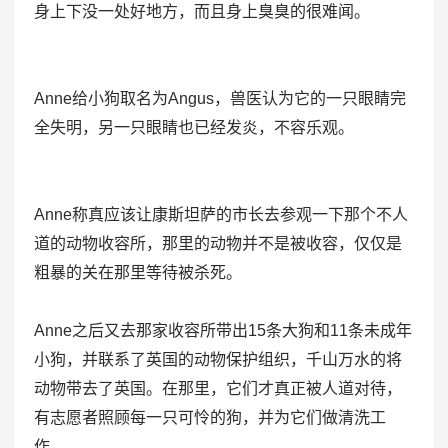
身上下没一处好地方，而且身上臭臭的很难闻。
Anne给小狗取名为Angus，兽医认为它的一只眼睛完
全失明，另一只眼睛也已经发炎，不容乐观。
Anne称真应该让康斯坦萨的市长去参观一下那个不人
道的动物收容所，那里的动物并不是被收容，仅仅是
粗暴的关在那里等待被杀死。
Anne之后又去那家收容所带出15条大狗和11条未成年
小狗，并联系了英国的动物保护组织，千山万水的将
动物带去了英国。在那里，它们才真正被人道对待，
有志愿者照顾每一只可怜的狗，并为它们做清洗工
作。