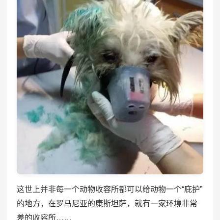
这世上并非每一个动物收容所都可以给动物一个“庇护”
的地方，在罗马尼亚的康斯坦萨，就有一家环境非常
差的收容所……