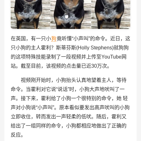
在英国，有一只小
狗
竟听懂“小声叫”的命令。近日，这
只小狗的主人霍利？斯蒂芬斯(Holly Stephens)就狗狗
的这项特殊技能录制了一段视频并上传至YouTube网
站。截至目前，该视频的点击量已近30万次。
视频刚开始时，小狗抬头认真地望着主人，等待
命令。当霍利对它说“说话”时，小狗大声地吠叫了一
声。接下来，霍利给了小狗一个很特别的命令，她 轻
声对小狗说“小声叫”。原本看似要发出高声吠叫的小狗
立即收住，转而发出一声轻柔的低吠。随后，霍利又
给出了一组同样的命令，小狗都相应地做出了正确的
反应。