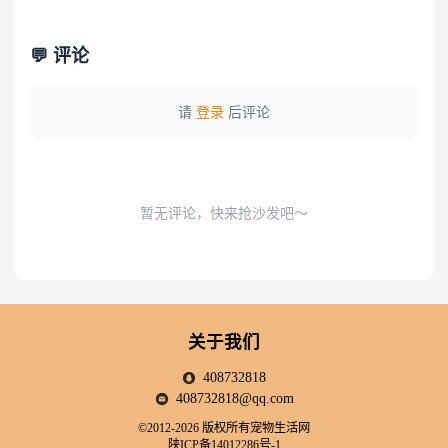
💬 评论
请
登录
后评论
暂无评论，快来抢沙发吧～
关于我们
408732818
408732818@qq.com
©2012-2026 版权所有宠物生活网
陕ICP备14012286号-1