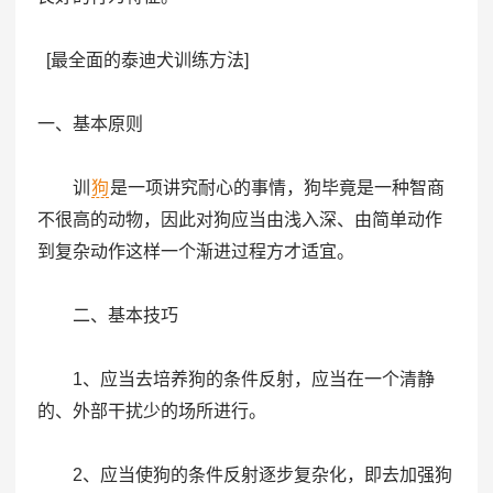
[最全面的泰迪犬训练方法]
一、基本原则
训
狗
是一项讲究耐心的事情，狗毕竟是一种智商
不很高的动物，因此对狗应当由浅入深、由简单动作
到复杂动作这样一个渐进过程方才适宜。
二、基本技巧
1、应当去培养狗的条件反射，应当在一个清静
的、外部干扰少的场所进行。
2、应当使狗的条件反射逐步复杂化，即去加强狗