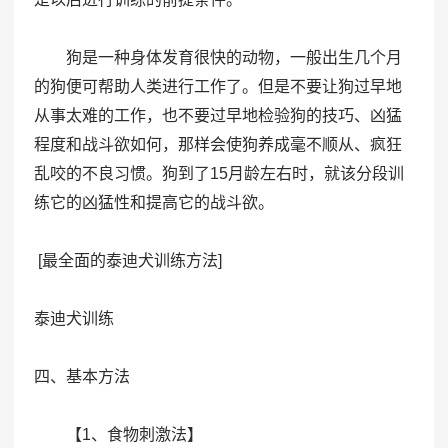
狗是一种身体发育很快的动物，一般出生几个月
的狗便可帮助人类进行工作了。但是不要让狗过早地
从事太难的工作，也不要过早地检验狗的技巧、凶猛
程度和战斗欲如何，那样会使狗养成毫不顺从、疯狂
乱咬的不良习惯。狗到了15月龄左右时，就该分段训
练它的凶猛性和提高它的战斗欲。
[最全面的泰迪犬训练方法]
泰迪犬训练
四、基本方法
【1、食物刺激法】