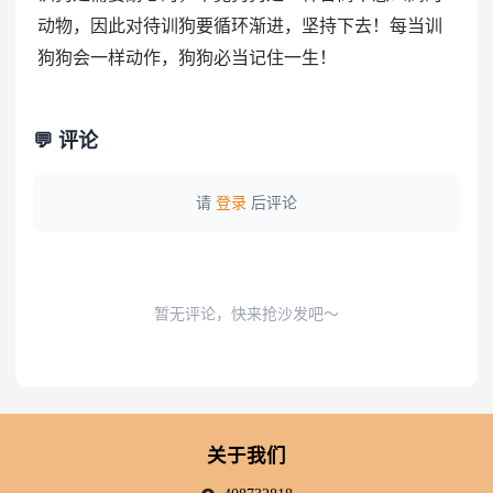
动物，因此对待训狗要循环渐进，坚持下去！每当训
狗狗会一样动作，狗狗必当记住一生！
💬 评论
请
登录
后评论
暂无评论，快来抢沙发吧～
关于我们