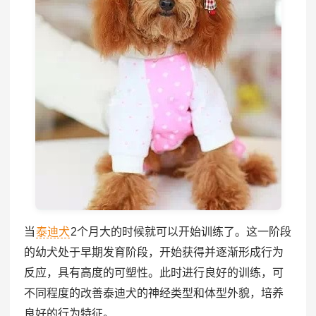
当
泰迪犬
2个月大的时候就可以开始训练了。这一阶段
的幼犬处于早期发育阶段，开始获得并逐渐形成行为
反应，具有高度的可塑性。此时进行良好的训练，可
不同程度的改善泰迪犬的神经类型和体型外貌，培养
良好的行为特征。