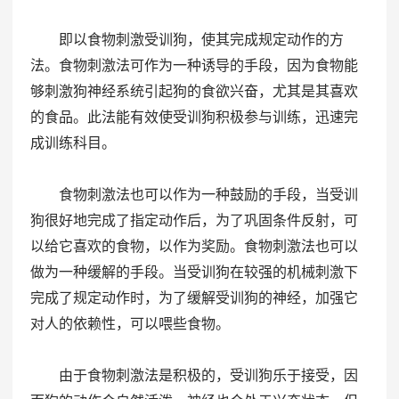
即以食物刺激受训狗，使其完成规定动作的方
法。食物刺激法可作为一种诱导的手段，因为食物能
够刺激狗神经系统引起狗的食欲兴奋，尤其是其喜欢
的食品。此法能有效使受训狗积极参与训练，迅速完
成训练科目。
食物刺激法也可以作为一种鼓励的手段，当受训
狗很好地完成了指定动作后，为了巩固条件反射，可
以给它喜欢的食物，以作为奖励。食物刺激法也可以
做为一种缓解的手段。当受训狗在较强的机械刺激下
完成了规定动作时，为了缓解受训狗的神经，加强它
对人的依赖性，可以喂些食物。
由于食物刺激法是积极的，受训狗乐于接受，因