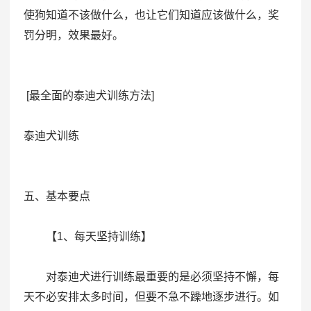
使狗知道不该做什么，也让它们知道应该做什么，奖
罚分明，效果最好。
[最全面的泰迪犬训练方法]
泰迪犬训练
五、基本要点
【1、每天坚持训练】
对泰迪犬进行训练最重要的是必须坚持不懈，每
天不必安排太多时间，但要不急不躁地逐步进行。如