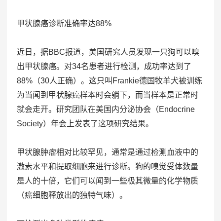
甲状腺癌诊断准确率达88%
近日，据BBC报道，美国研究人员发现一只狗可以嗅
出甲状腺癌。对34名患者进行检测，成功率达到了
88%（30人正确）。这只叫Frankie德国牧羊犬被训练
为当闻到甲状腺癌样本时会躺下，而当样本是正常时
就会走开。研究团队在美国内分泌协会（Endocrine
Society）年会上发表了这项研究结果。
甲状腺肿瘤相对比较罕见，通常是通过检测血液中的
激素水平和提取细胞来进行诊断。狗的嗅觉受体数量
是人的十倍，它们可以闻到一些极其微量的化学物质
（癌细胞释放出的独特气味）。