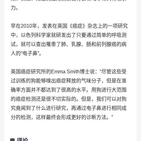
力。
早在2010年，发表在英国《癌症》杂志上的一项研究
中，以色列科学家就研发出了只要通过简单的呼吸测
试，就可以查出罹患了肺、乳腺、肠和前列腺癌的病
人的“电子鼻”。
英国癌症研究所的Emma Smith博士说：“尽管这些受
过训练的狗能够嗅出癌症释放的气味分子，但是在准
确率方面并不都达到了很高的水平。用狗进行大范围
的癌症检测还是很不切实际的。但是，我们可以对狗
究竟闻到了什么进行研究，再通过电子鼻进行相同成
分的检测，这样最终会形成更好的诊断方法。”
💬 评论