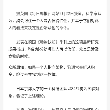
据英国《每日邮报》网站2月22日报道，科学家认
为，狗会记住一个人是否值得信任，并基于它们对此
人的看法来决定是否听从他的命令。
发表在德国《动物认知》季刊上的这项最新研究
成果指出，狗能够分辨哪些人可以信任，尤其是涉及
食物的时候。
众所周知，如果一个人指向某物，狗通常会听从指
令，跑过去并找到这一物体。
日本京都大学的一个科研团队以34只狗为实验对
象，验证了上述理论。