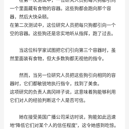
在第一次测试中，一位研究人员把每只狗都引向
一个里面藏有食物的容器。这些狗都会跑向那个容
器，然后大快朵颐。
在第二次测试中，这位研究人员把每只狗都引向一个
空的容器。这些狗还是忠实地听从指挥，跑了过去。
当这位科学家试图把它们引向第三个容器时，虽
然里面装有食物，但大多数狗都无视他的指令。
然而，当另一位研究人员把这些狗引向相同的容
器时，它们都敏锐地执行指令，找到了美食。
这项研究的负责人高冈祥子说，这意味着狗能够利用
它们对人的经验判断这个人是否可信。
她在接受英国广播公司采访时说，狗能如此迅速
地“降低它们对某个人的信任程度”，这令她感到吃惊。