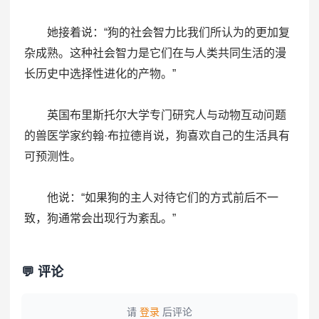
她接着说：“狗的社会智力比我们所认为的更加复
杂成熟。这种社会智力是它们在与人类共同生活的漫
长历史中选择性进化的产物。”
英国布里斯托尔大学专门研究人与动物互动问题
的兽医学家约翰·布拉德肖说，狗喜欢自己的生活具有
可预测性。
他说：“如果狗的主人对待它们的方式前后不一
致，狗通常会出现行为紊乱。”
💬 评论
请
登录
后评论