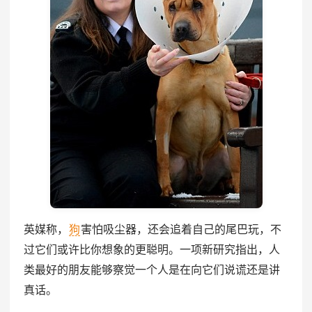
英媒称，
狗
害怕吸尘器，还会追着自己的尾巴玩，不
过它们或许比你想象的更聪明。一项新研究指出，人
类最好的朋友能够察觉一个人是在向它们说谎还是讲
真话。