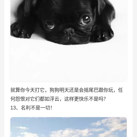
就算你今天打它，狗狗明天还是会摇尾巴跟你玩，任
何怨恨对它们都如浮云，这样更快乐不是吗？
13、名利不是一切！