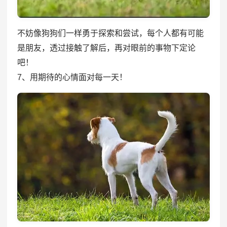
不妨像狗狗们一样勇于探索和尝试，每个人都有可能
是朋友，透过接触了解后，再对眼前的事物下定论
吧！
7、用期待的心情面对每一天！