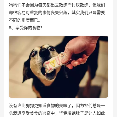
狗狗们不会因为每天都出去散步而讨厌散步，但我们
却很容易对重复的事情丧失兴趣，其实我们只是需要
不同的角度而已。
8、享受你的食物！
没有谁比狗狗更知道食物的美味了，因为牠们总是一
头栽进享受美食的兴奋中，毕竟填饱肚子是让人如此