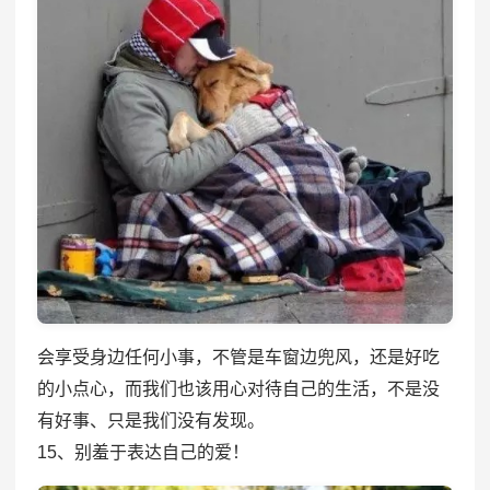
会享受身边任何小事，不管是车窗边兜风，还是好吃
的小点心，而我们也该用心对待自己的生活，不是没
有好事、只是我们没有发现。
15、别羞于表达自己的爱！