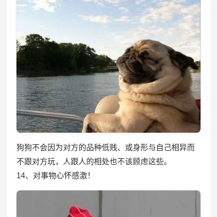
狗狗不会因为对方的品种低贱、或身形与自己相异而
不跟对方玩，人跟人的相处也不该顾虑这些。
14、对事物心怀感激！