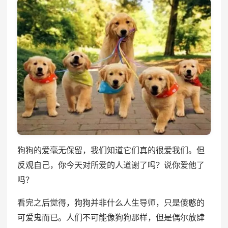
狗狗的爱毫无保留，我们知道它们真的很爱我们。但
反观自己，你今天对所爱的人道谢了吗？说你爱他了
吗？
看完之后觉得，狗狗并非什么人生导师，只是傻憨的
可爱鬼而已。人们不可能像狗狗那样，但是偶尔放肆