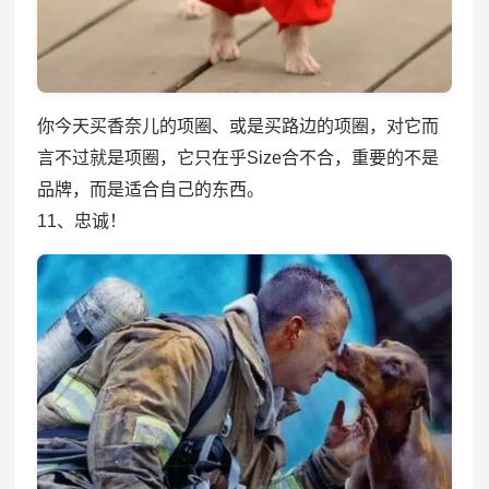
你今天买香奈儿的项圈、或是买路边的项圈，对它而
言不过就是项圈，它只在乎Size合不合，重要的不是
品牌，而是适合自己的东西。
11、忠诚！