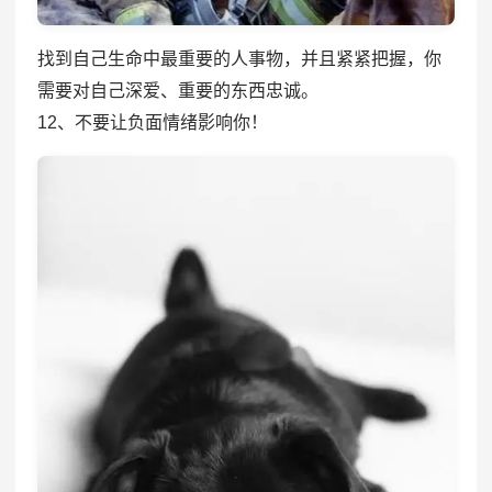
找到自己生命中最重要的人事物，并且紧紧把握，你
需要对自己深爱、重要的东西忠诚。
12、不要让负面情绪影响你！