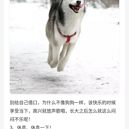
别给自己借口，为什么不像狗狗一样，该快乐的时候
享受当下，高兴就放声歌唱，长大之后怎么就这么闷
闷不乐呢！
3、休息、休息一下！