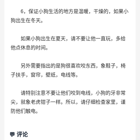
6，保证小狗生活的地方是温暖，干燥的，如果小
狗出生在冬天。
如果小狗出生在夏天，请不要让他一直玩，多给
他点休息的时间。
另外需要指出的是狗很喜欢咬东西，象鞋子，椅
子扶手，窗帘，壁纸，电线等。
请特别注意不要让他们咬到电线，小狗的牙非常
尖，就象老虎钳子一样。所以，请仔细检查家里，谨
防他们触电。
💬 评论