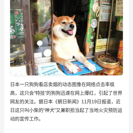
日本一只狗狗看店卖烟的动态图像在网络点击率极
高，这只会“特技”的狗狗迅速在网上爆红，引起了世界
网友的关注。据日本《朝日新闻》11月19日报道，近
日这只叫小柴的“神犬”又兼职担当起了当地火灾预防运
动的宣传工作。