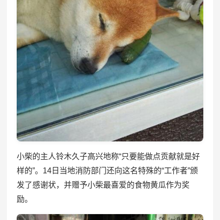
小柴的主人铃木久子高兴地称“只要能做点贡献就是好
样的”。14日当地消防部门还向这名特殊的“工作者”颁
发了感谢状，并赠予小柴最喜爱的食物黄瓜作为奖
励。