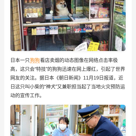
日本一只
狗狗
看店卖烟的动态图像在网络点击率极
高，这只会“特技”的狗狗迅速在网上爆红，引起了世界
网友的关注。据日本《朝日新闻》11月19日报道，近
日这只叫小柴的“神犬”又兼职担当起了当地火灾预防运
动的宣传工作。