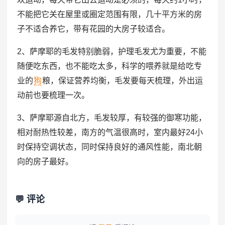
不能把它关在屋里或圈定范围有限，几十平方米的房
子不适合养它，带有花园的大房子较适合。
2、萨摩耶的毛发特别脆弱，护理毛发尤为重要，不能
随便吃东西，也不能吃太多，科学的喂养就是给吃专
业的
狗
粮，保证营养均衡，毛发要每天梳理，外出运
动前也要梳理一次。
3、萨摩耶源自北方，毛发较厚，有较强的御寒功能，
相对耐热性较差，南方的气温很高时，室内最好24小
时保持空调状态，同时保持良好的通风性能，南北朝
向的房子最好。
💬 评论