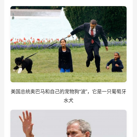
美国总统奥巴马和自己的宠物狗“波”，它是一只葡萄牙
水犬