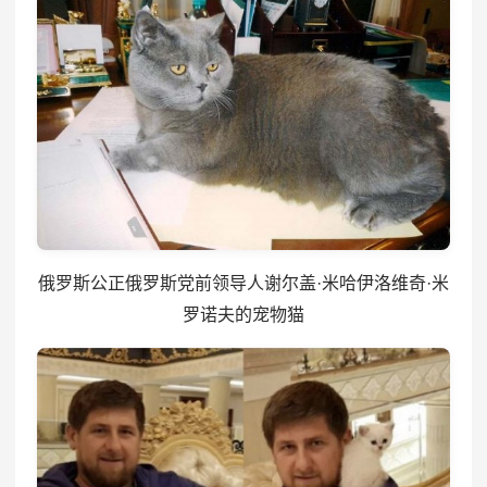
俄罗斯公正俄罗斯党前领导人谢尔盖·米哈伊洛维奇·米
罗诺夫的宠物猫