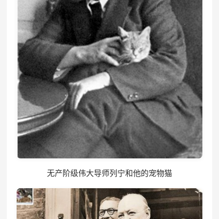
无产阶级伟大导师列宁和他的宠物猫