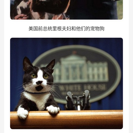
美国前总统里根夫妇和他们的宠物狗