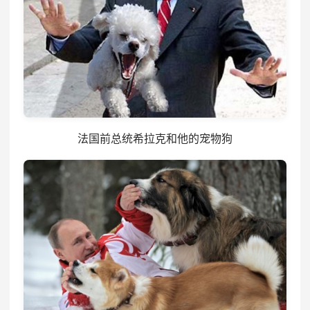
法国前总统希拉克和他的宠物狗