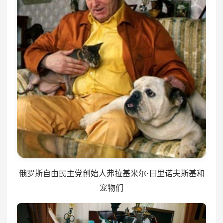
俄罗斯自由民主党创始人弗拉基米尔·日里诺夫斯基和
宠物们