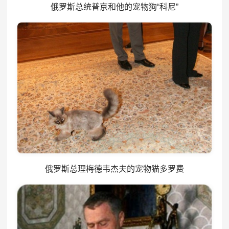
俄罗斯总统普京和他的宠物狗“科尼”
俄罗斯总理梅德韦杰夫的宠物猫多罗费