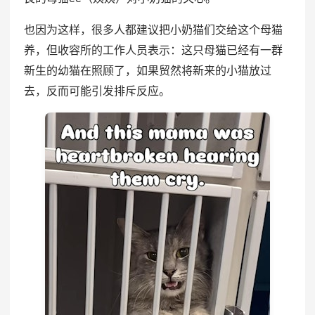
也因为这样，很多人都建议把小奶猫们交给这个母猫
养，但收容所的工作人员表示：这只母猫已经有一群
新生的幼猫在照顾了，如果贸然将新来的小猫放过
去，反而可能引发排斥反应。