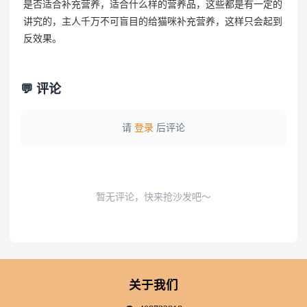
是否适合补充营养，适合什么样的营养品，这些都是有一定的
讲究的，主人千万不可盲目的给猫咪补充营养，这样只会起到
反效果。
💬 评论
请
登录
后评论
暂无评论，快来抢沙发吧～
关于我们