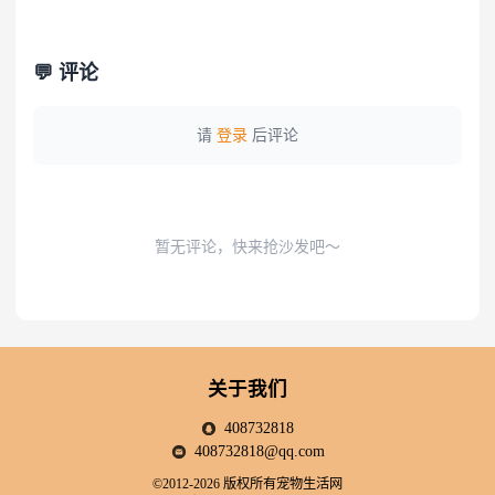
💬 评论
请
登录
后评论
暂无评论，快来抢沙发吧～
关于我们
408732818
408732818@qq.com
©2012-2026 版权所有宠物生活网