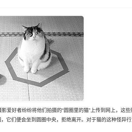
摄影爱好者纷纷将他们拍摄的“圆圈里的猫”上传到网上，这些
圈，它们便会坐到圆圈中央，拒绝离开。对于猫的这种怪异行