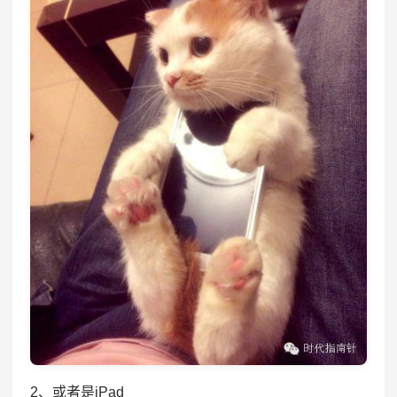
2、或者是iPad