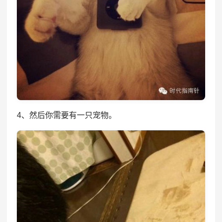
4、然后你需要有一只宠物。