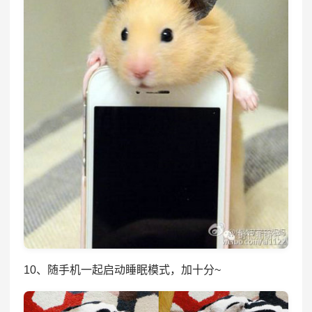
10、随手机一起启动睡眠模式，加十分~