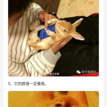
5、它的颜值一定要高，