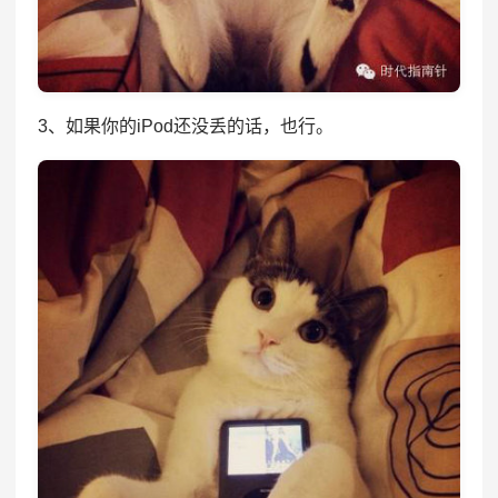
3、如果你的iPod还没丢的话，也行。