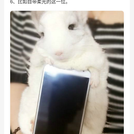
6、比如自带柔光的这一位。